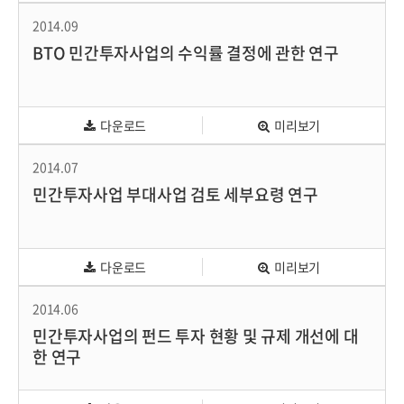
2014.09
BTO 민간투자사업의 수익률 결정에 관한 연구
다운로드
미리보기
2014.07
민간투자사업 부대사업 검토 세부요령 연구
다운로드
미리보기
2014.06
민간투자사업의 펀드 투자 현황 및 규제 개선에 대
한 연구