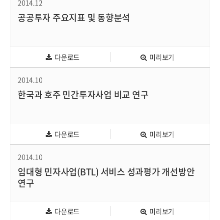
2014.12
공공투자 주요지표 및 동향분석
다운로드
미리보기
2014.10
한국과 호주 민간투자사업 비교 연구
다운로드
미리보기
2014.10
임대형 민자사업(BTL) 서비스 성과평가 개선방안
연구
다운로드
미리보기